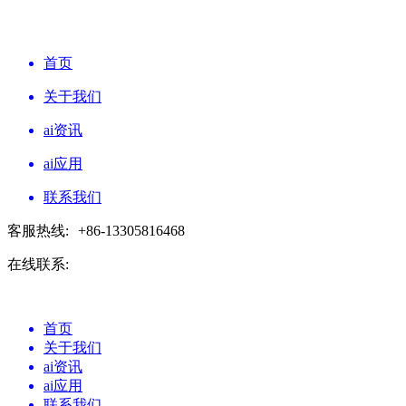
首页
关于我们
ai资讯
ai应用
联系我们
客服热线:
+86-13305816468
在线联系:
首页
关于我们
ai资讯
ai应用
联系我们