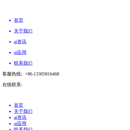
首页
关于我们
ai资讯
ai应用
联系我们
客服热线:
+86-13305816468
在线联系:
首页
关于我们
ai资讯
ai应用
联系我们