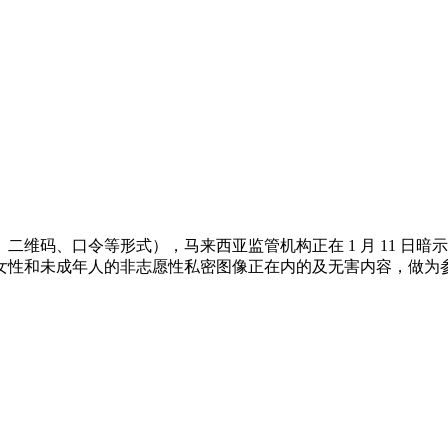
码、口令等形式），马来西亚监管机构正在 1 月 11 日暗
女性和未成年人的非志愿性私密图像正在内的及无害内容，做为