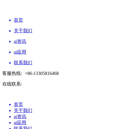
首页
关于我们
ai资讯
ai应用
联系我们
客服热线:
+86-13305816468
在线联系:
首页
关于我们
ai资讯
ai应用
联系我们