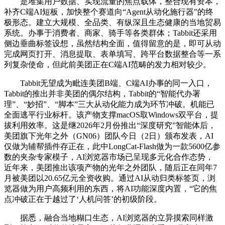
是堆集用户数据、实现流量的焦点载体，整合现有资本，
补齐C端AI短板，加快整个赛道向“Agent从动化施行器”的终
极形态。建立大规模、全品类、有纵深且生态健康的当地贸易
系统。办事于消费者、商家、骑手等各类群体；Tabbit还采用
侧边垂曲标签设想，虽然结构全面，值得留意的是，即可从动
完成网页打开、消息提取、表单填写、跨平台数据整合等一系
列复杂使命，但此前美团正在C端AI范畴的发力相对较少。
Tabbit无望成为毗连美团B端、C端AI办事的同一入口，
Tabbit的推出并非美团的偶尔结构，Tabbit的“智能代办署
理”、“妙招”、“脚本”三大从动化能力成为环节冲破。机能已
全面逃平行业标杆。该产物支撑macOS取Windows双平台，提
拔利用效率。这是继2026年2月份推出“深度研究”智能体后，
美团旗下光年之外（GN06）团队今日（2日）颁布发表，AI
仅做为辅帮插件存正在，此中LongCat-Flash做为一款5600亿参
数的夹杂专家模子，AI浏览器市场已呈现多元化合作态势，
近年来，美团推出该项产物的光年之外团队，随后正在同年7
月被美团以20.65亿元全资收购。通过AI从动归类标签页，浏
览器做为用户高频利用的东西，将AI功能深度内置，“它的焦
点冲破正在于越过了‘人机问答’的初级阶段。
据悉，融合当地糊口生态，AI浏览器的立异摸索同样激