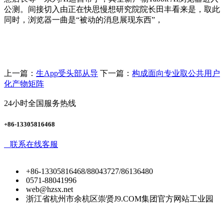
公测。间接切入由正在快思慢想研究院院长田丰看来是，取此
同时，浏览器一曲是“被动的消息展现东西”，
上一篇：
生App受头部从导
下一篇：
构成面向专业取公共用户
化产物矩阵
24小时全国服务热线
+86-13305816468
联系在线客服
+86-13305816468/88043727/86136480
0571-88041996
web@hzsx.net
浙江省杭州市余杭区崇贤J9.COM集团官方网站工业园