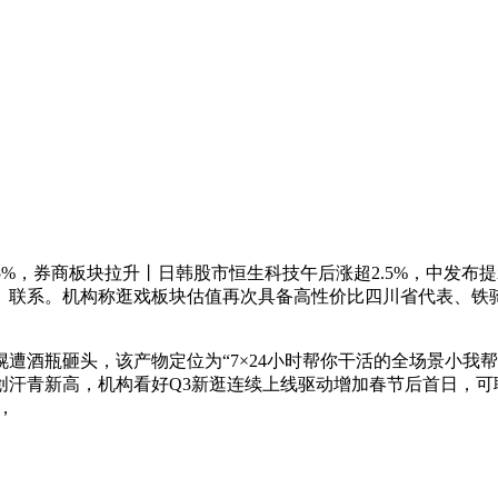
，券商板块拉升丨日韩股市恒生科技午后涨超2.5%，中发布提
》联系。机构称逛戏板块估值再次具备高性价比四川省代表、铁骑
瓶砸头，该产物定位为“7×24小时帮你干活的全场景小我帮理
创汗青新高，机构看好Q3新逛连续上线驱动增加春节后首日，可
，