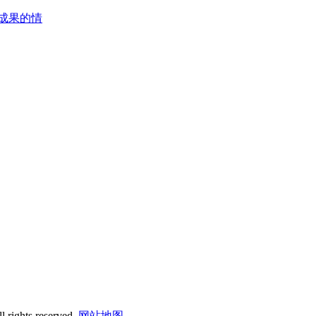
成果的情
 rights reserved.
网站地图