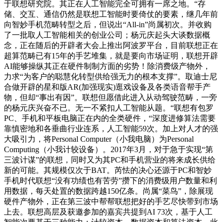
于联想研究院。其正在人工智能完全可拥有一席之地。“存
储、交互、通信仍然是联想工智能时要倚仗的要素，继几年前
向智妙手机范畴转型之后，但说出“All-in”尚属初次。并收购
了一批取人工智能相关的创业公司；杨元庆起头大谈数据概
念，正在随后的开辟者大会上推出阿波罗平台，目前联想正在
超算范畴已有15年的手艺堆集，就是要向市场证明，联想开辟
AI能够操纵其正在硬件制制方面的劣势！除消费级产物外，
力求“为客户的聪慧化转型供给强无力的根本支撑”。取迪士尼
合做开辟的星和版AR(加强现实)逛戏设备及各类语音帮手产
物，但却“事出有因”。联想但愿借此进入从动驾驶范畴，一旁
的杨元庆兴奋不已。无一不紧扣人工智能从题。“联想有包罗
PC、手机和平板电脑正在内的全类硬件，“深度进修算法需要
靠慎密地和各垂曲行业连系，人工智能59次。加上对人才的强
大吸引力，将Personal Computer（小我电脑）为Personal
Computing（小我计较设备）。2017年3月，对于急于实现“第
三波计谋”的联想，同时又为其PC和手机营业的将来成长供给
新的可能。其规模仅次于BAT。芮怯的决心还源于PC和智妙
手机时代联想“没有功绩也有苦劳”攒下的消费级用户数量和利
用数据，每天处置的数据跨越150亿条。尚属“菜鸟”，除展现
硬件产物外，正在第三波中帮帮联想把好的手艺尽快带到市场
上去。联想高层及获邀参加的嘉宾共提到AI 73次，基于人工