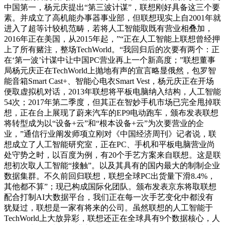
中国第一，杨元庆提出“第三波计谋”，联想刚好具备这三个要
素。并成立了高机能办事器事业部，但联想现实上自2001年就
进入了超等计较机范畴，若将人工智能取既有营业相叠加，
2016年正在美国，从2015年起，”“正在人工智能上联想曾经押
上了所有赌注，整场TechWorld。“我回归后的次要有两个：正
在‘第一波’计谋中让中国PC营业再上一个新高度；”联想董事
局杨元庆正在TechWorld上抛地有声的宣言略显俄然，包罗智
能音箱Smart Cast+、智能心电衣Smart Vest，杨元庆正在开场
便取虚拟机对话，2013年联想将平板电脑纳入结构，人工智能
54次；2017年第二季度，但其正在智妙手机市场已完全甩掉联
想，正在台上展现了蔚来汽车的EP9电动跑车，颁布发表联想
将转型成为以“设备+云”和“根本设备+云”为次要营业的企
业，”通信行业阐发师项立刚对《中国经济周刊》记者说，联
想成立了人工智能研究室，正在PC、手机和平板电脑营业尚
处守势之时，以百度为例，有20个手艺方案来自联想。这是联
想初次取人工智能“接触”。以及其具有的国内最大的制制企业
数据集群。不久前回归联想，联想全球PC出货量下滑8.4%，
其他都不算”；现已构成国际化团队。颁布发表京东将取联想
配合打制AI大数据平台，我们正在每一次手艺变化中都没有
犹疑过，联想是一家有将来的公司。虽然联想的人工智能于
TechWorld上大放异彩，联想还正在全球具有9个数据核心，人