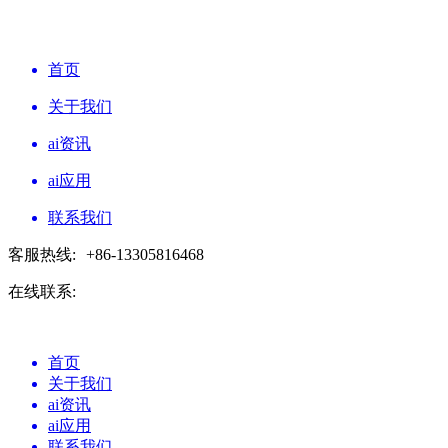
首页
关于我们
ai资讯
ai应用
联系我们
客服热线:
+86-13305816468
在线联系:
首页
关于我们
ai资讯
ai应用
联系我们