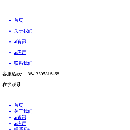
首页
关于我们
ai资讯
ai应用
联系我们
客服热线:
+86-13305816468
在线联系:
首页
关于我们
ai资讯
ai应用
联系我们