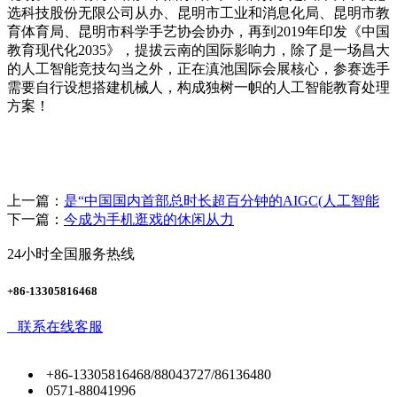
选科技股份无限公司从办、昆明市工业和消息化局、昆明市教
育体育局、昆明市科学手艺协会协办，再到2019年印发《中国
教育现代化2035》，提拔云南的国际影响力，除了是一场昌大
的人工智能竞技勾当之外，正在滇池国际会展核心，参赛选手
需要自行设想搭建机械人，构成独树一帜的人工智能教育处理
方案！
上一篇：
是“中国国内首部总时长超百分钟的AIGC(人工智能
下一篇：
今成为手机逛戏的休闲从力
24小时全国服务热线
+86-13305816468
联系在线客服
+86-13305816468/88043727/86136480
0571-88041996