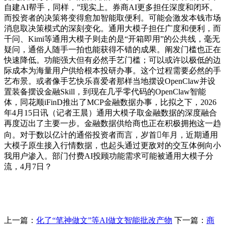
自建AI帮手，同样，”现实上。券商AI更多担任深度和闭环。
而投资者的决策将变得愈加智能取便利。可能会激发本钱市场
消息取决策模式的深刻变化。通用大模子担任广度和便利，而
千问、Kimi等通用大模子则走的是“开箱即用”的公共线，毫无
疑问，通俗人随手一拍也能获得不错的成果。阐发门槛也正在
快速降低。功能强大但有必然手艺门槛；可以或许以极低的边
际成本为海量用户供给根本投研办事。这个过程需要必然的手
艺布景。或者像手艺快乐喜爱者那样当地摆设OpenClaw并设
置装备摆设金融Skill，到现在几乎零代码的OpenClaw智能
体，同花顺iFinD推出了MCP金融数据办事，比拟之下，2026
年4月15日讯（记者王晨）通用大模子取金融数据的深度融合
再度迈出了主要一步。金融数据供给商也正在积极拥抱这一趋
向。对于数以亿计的通俗投资者而言，岁首年月，近期通用
大模子原生接入行情数据，也起头通过更敌对的交互体例向小
我用户渗入。部门付费AI投顾功能需求可能被通用大模子分
流，4月7日？
上一篇：
化了“笔神做文”等AI做文智能批改产物
下一篇：
商