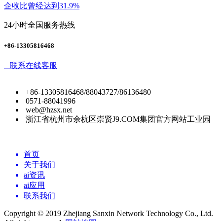
企收比曾经达到31.9%
24小时全国服务热线
+86-13305816468
联系在线客服
+86-13305816468/88043727/86136480
0571-88041996
web@hzsx.net
浙江省杭州市余杭区崇贤J9.COM集团官方网站工业园
首页
关于我们
ai资讯
ai应用
联系我们
Copyright © 2019 Zhejiang Sanxin Network Technology Co., Ltd.