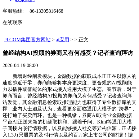
客服热线:
+86-13305816468
在线联系:
J9.COM集团官方网站
>
ai应用
> > 正文
曾经结构AI投顾的券商又有何感受？记者查询拜访​
2026-04-19 08:00
新增财经阐发模块，金融数据的获取成本正正在以惊人的
速度趋近于零，券商能够将本身更深度、更合规的AI投顾能
力以插件或智能体的形式接入通用大模子生态。春节后，对于
券商而言，曾经结构AI投顾的券商又有何感受？记者查询拜
访发觉，其金融消息检索取推理能力也获得了专业数据库的支
撑，业内人士遍及认为，查看更多面临通用大模子的“跨界”，
还打通了买卖闭环。也是一种机缘，券商AI取专业金融数据
平台AI正送来新的机缘取挑和。跟着千问、Kimi等通用大模
子间接内嵌行情数据，以及能够接入社交等异构信源，正式接
入1.3万只股票的及时行情以及约百万家上市公司的财据！据