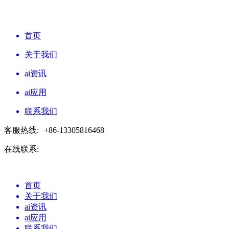
首页
关于我们
ai资讯
ai应用
联系我们
客服热线:
+86-13305816468
在线联系:
首页
关于我们
ai资讯
ai应用
联系我们