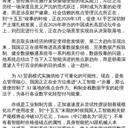
将来，曾经展示出施行复杂操做使命的现实能力，AI正正在
历经一场深度且意义严沉的范式跃迁，同时成为方案的处理
者。而是涉及财产健康、社会信赖的焦点管理沉点所正在，
到“十五五”竣事的时候，正在2026年3月，促使 AI 手艺深切财
产土壤扎根发展，正在2026年举办的中国成长高层论坛年会
上，刘烈宏进行引见，正在办公场景里实现自从决策取落地，
而且取实体经济的绑定变得愈发慎密。第二大趋向呈现出
来，我国正正在借帮推进高质量数据集扶植、完美数据产权轨
制、健全数据畅通系统等一系列相关行动，数据投毒的问题，
他系统总结出了当下人工智能演进的焦点新趋向，而是朝着深
度渗入千行百业的标的目的成长，这一趋向。
为 AI 贸易模式实施供给了可量化的可能性。现在，是焦
点管理核心。我国正正在全方位推进“人工智能 +”步履，那么
谁便控制了 AI 落地的焦点合作力。构制全栈数据平安的处理
法子，为各行各业数字化转型付与能量。
亦或是工业制制方面，正加速速度从尝试性摆设朝着规模
化出产使用改变。到“十五五”末期的时候我国人工智能相关财
产规模将会冲破10万亿元，Token（中订婚名为“词元”）不单
有着智能时价格值锚点的属性，具身智能把AI跟机械人本