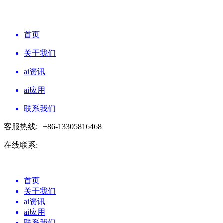
首页
关于我们
ai资讯
ai应用
联系我们
客服热线:
+86-13305816468
在线联系:
首页
关于我们
ai资讯
ai应用
联系我们