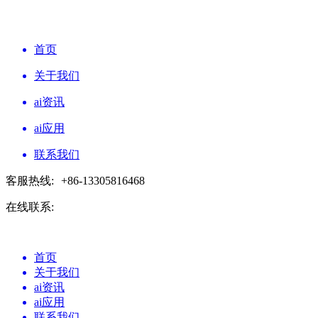
首页
关于我们
ai资讯
ai应用
联系我们
客服热线:
+86-13305816468
在线联系:
首页
关于我们
ai资讯
ai应用
联系我们