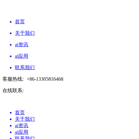
首页
关于我们
ai资讯
ai应用
联系我们
客服热线:
+86-13305816468
在线联系:
首页
关于我们
ai资讯
ai应用
联系我们