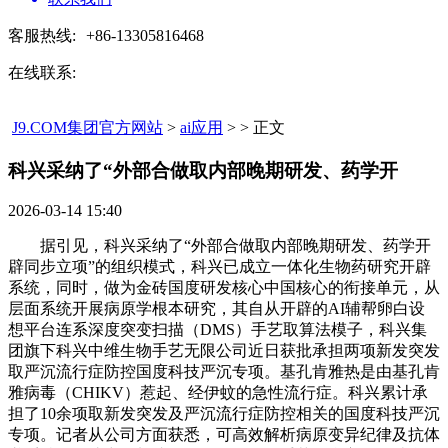
客服热线:
+86-13305816468
在线联系:
J9.COM集团官方网站
>
ai应用
> > 正文
科兴采纳了“外部合做取内部晚期研发、药学开​
2026-03-14 15:40
据引见，科兴采纳了“外部合做取内部晚期研发、药学开
辟同步立项”的组织模式，科兴已成立一体化生物药研究开辟
系统，同时，做为金砖国度研发核心中国核心的衔接单元，从
层面系统开展病原学根本研究，其自从开辟的AI辅帮卵白设
想平台连系深度突变扫描（DMS）手艺取算法模子，科兴集
团旗下科兴中维生物手艺无限公司近日获批承担两项新发突发
取严沉流行症防控国度科技严沉专项。基孔肯雅热是由基孔肯
雅病毒（CHIKV）惹起、经伊蚊的急性流行症。科兴累计承
担了10余项取新发突发及严沉流行症防控相关的国度科技严沉
专项。记者从公司方面获悉，可高效解析病原变异纪律及抗体