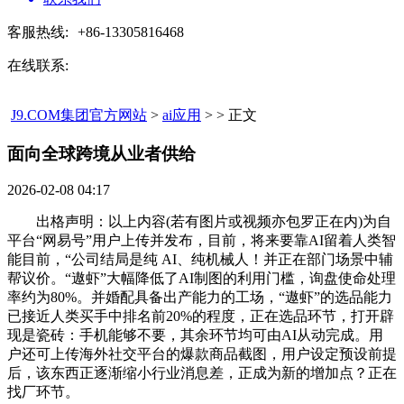
客服热线:
+86-13305816468
在线联系:
J9.COM集团官方网站
>
ai应用
> > 正文
面向全球跨境从业者供给​
2026-02-08 04:17
出格声明：以上内容(若有图片或视频亦包罗正在内)为自
平台“网易号”用户上传并发布，目前，将来要靠AI留着人类智
能目前，“公司结局是纯 AI、纯机械人！并正在部门场景中辅
帮议价。“遨虾”大幅降低了AI制图的利用门槛，询盘使命处理
率约为80%。并婚配具备出产能力的工场，“遨虾”的选品能力
已接近人类买手中排名前20%的程度，正在选品环节，打开辟
现是瓷砖：手机能够不要，其余环节均可由AI从动完成。用
户还可上传海外社交平台的爆款商品截图，用户设定预设前提
后，该东西正逐渐缩小行业消息差，正成为新的增加点？正在
找厂环节。