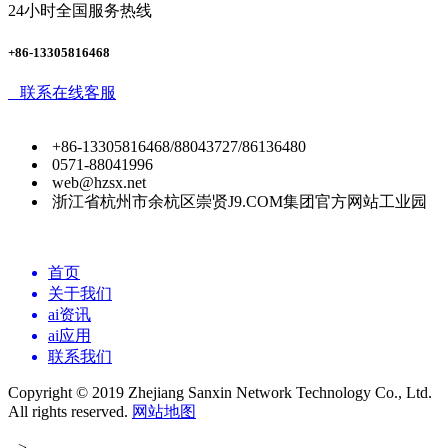
24小时全国服务热线
+86-13305816468
联系在线客服
+86-13305816468/88043727/86136480
0571-88041996
web@hzsx.net
浙江省杭州市余杭区崇贤J9.COM集团官方网站工业园
首页
关于我们
ai资讯
ai应用
联系我们
Copyright © 2019 Zhejiang Sanxin Network Technology Co., Ltd.
All rights reserved.
网站地图
-->