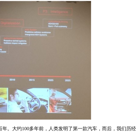
。大约100多年前，人类发明了第一款汽车，而后，我们历经