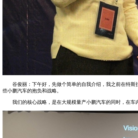
谷俊丽：下午好，先做个简单的自我介绍，我之前在特斯拉Au
些小鹏汽车的抱负和战略。
我们的核心战略，是在大规模量产小鹏汽车的同时，在车内规