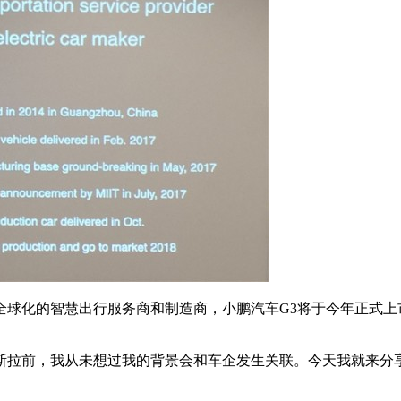
化的智慧出行服务商和制造商，小鹏汽车G3将于今年正式上
拉前，我从未想过我的背景会和车企发生关联。今天我就来分享