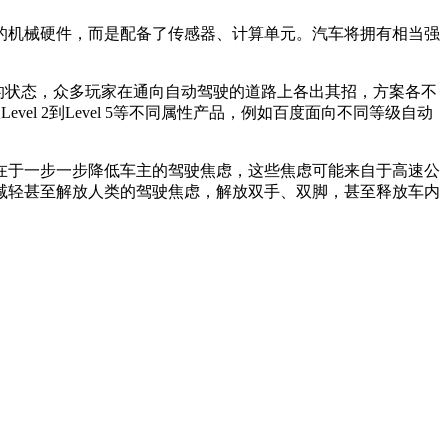
机械硬件，而是配备了传感器、计算单元。汽车将拥有相当强
的状态，众多玩家在通向自动驾驶的道路上各出其招，方案各不
el 2到Level 5等不同属性产品，例如百度面向不同等级自动
于一步一步降低车主的驾驶焦虑，这些焦虑可能来自于高速公
减轻甚至解放人类的驾驶焦虑，解放双手、双脚，甚至释放车内