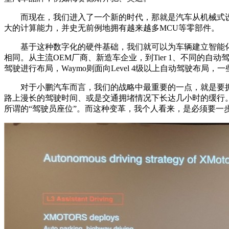
而现在，我们进入了一个新的时代，那就是汽车从机械式设
大的计算能力，并史无前例地拥有越来越多MCU等零部件。
基于这种数字化的硬件基础，我们就可以为车辆建立智能化功
相同。从主流OEM厂商、新造车企业，到Tier 1、不同的自动
驾驶进行布局，Waymo则面向Level 4级以上自动驾驶布局，一些公司
对于小鹏汽车而言，我们的战略中最重要的一点，就是要拥
路上漫长的驾驶时间、或是交通拥堵情况下长达几小时的缓行
所谓的“驾驶员座位”。而这种变革，我个人看来，是必须要一