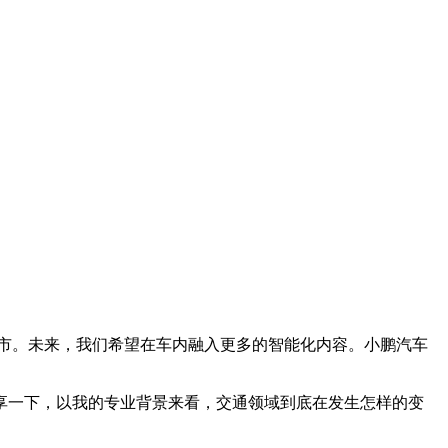
市。未来，我们希望在车内融入更多的智能化内容。小鹏汽车
一下，以我的专业背景来看，交通领域到底在发生怎样的变