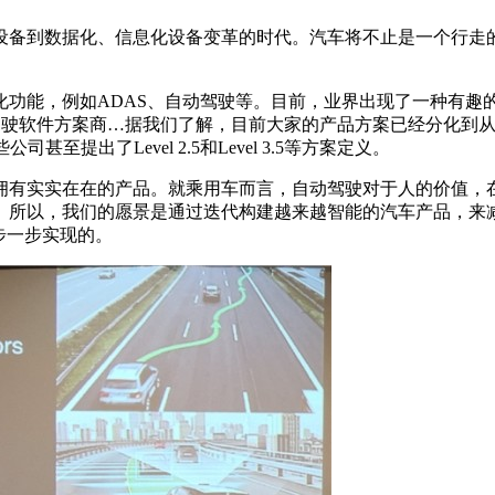
备到数据化、信息化设备变革的时代。汽车将不止是一个行走的
能，例如ADAS、自动驾驶等。目前，业界出现了一种有趣
驾驶软件方案商…据我们了解，目前大家的产品方案已经分化到从Lev
甚至提出了Level 2.5和Level 3.5等方案定义。
有实实在在的产品。就乘用车而言，自动驾驶对于人的价值，在
。所以，我们的愿景是通过迭代构建越来越智能的汽车产品，来
步一步实现的。