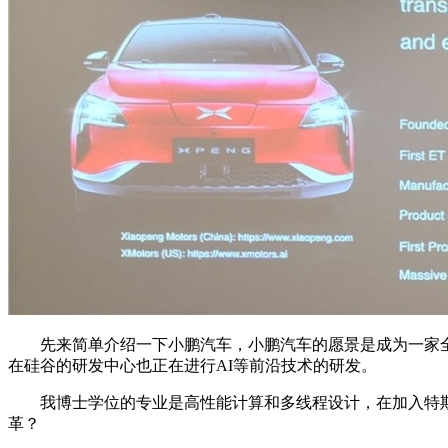
先来简单介绍一下小鹏汽车，小鹏汽车的愿景是成为一家全球
在硅谷的研发中心也正在进行AI等前沿技术的研发。
我博士学位的专业是高性能计算和多线程设计，在加入特斯
革？