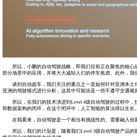
所以，小鹏的自动驾驶战略，即我们目前正在聚焦的核心战略
部分场景中的应用，并将大大减轻人们的停车焦虑。此外，我
谈到自动超车，我们关注的重点之一是如何针对亚洲本土化的
亚洲的驾驶模式进行分析，这其中可能涉及一些不遵守交通规
所以，在我们的技术演进到Level 4级自动驾驶的过程中，
和数据架构的闭环，在这个闭环中，人工智能的算法得以生长
在我看来，自动驾驶是一个相当有挑战性的、需要融入创新
所以，我们的计划是，随着我们Level 3级自动驾驶产品