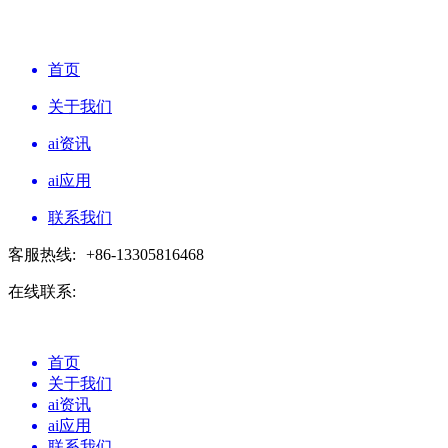
首页
关于我们
ai资讯
ai应用
联系我们
客服热线:
+86-13305816468
在线联系:
首页
关于我们
ai资讯
ai应用
联系我们