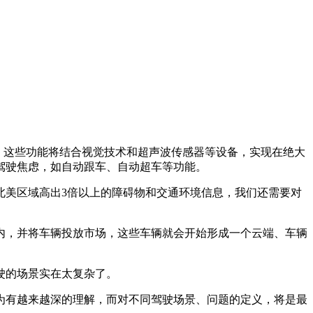
，这些功能将结合视觉技术和超声波传感器等设备，实现在绝大
驾驶焦虑，如自动跟车、自动超车等功能。
美区域高出3倍以上的障碍物和交通环境信息，我们还需要对
到车内，并将车辆投放市场，这些车辆就会开始形成一个云端、车辆
驶的场景实在太复杂了。
行为有越来越深的理解，而对不同驾驶场景、问题的定义，将是最