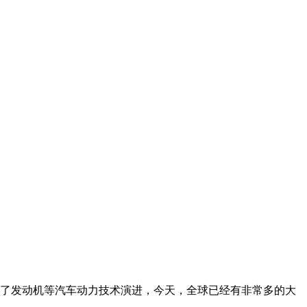
了发动机等汽车动力技术演进，今天，全球已经有非常多的大