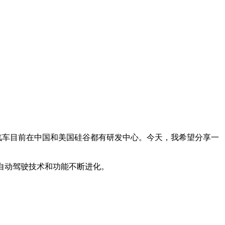
鹏汽车目前在中国和美国硅谷都有研发中心。今天，我希望分享一
自动驾驶技术和功能不断进化。