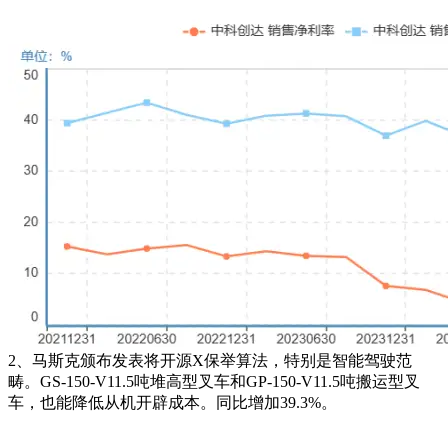
2、马斯克颁布发表将开源X保举算法，特别是智能驾驶范
畴。GS-150-V11.5吨堆高型叉车和GP-150-V11.5吨搬运型叉
车，也能降低从机开辟成本。同比增加39.3%。