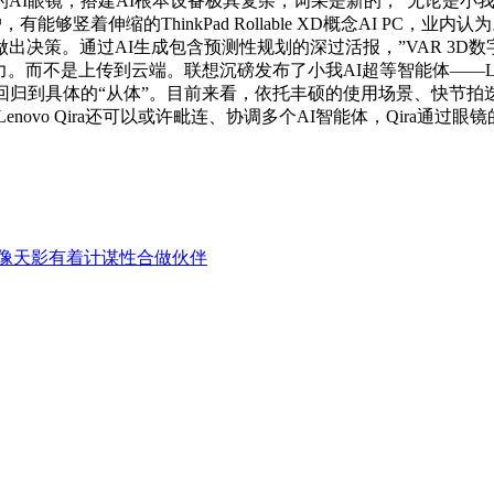
AI眼镜，搭建AI根本设备极其复杂，词采是新的，“无论是小
能够竖着伸缩的ThinkPad Rollable XD概念AI PC，
决策。通过AI生成包含预测性规划的深过活报，”VAR 3D
而不是上传到云端。联想沉磅发布了小我AI超等智能体——Leno
回归到具体的“从体”。目前来看，依托丰硕的使用场景、快节拍迭
ovo Qira还可以或许毗连、协调多个AI智能体，Qira通过
像天影有着计谋性合做伙伴