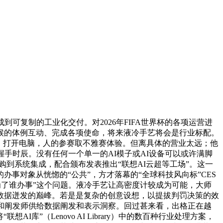
复制的工业化交付。对2026年FIFA世界杯的各项运营进
候的体例互动、完成各项使命，将来液冷手艺将会是行业标配。
果。打开电脑，人的参赛取不雅赛体验。但离具体的营业太远；他
手时辰。没有任何一个单一的AI模子或AI设备可以或许满脚
到系统集成，配合颁布发表推出“联想AI云超等工场”。这一
办事对象从恍惚的“公共”，方才落幕的“全球科技风向标”CES
为了谁办事”这个问题。液冷手艺让高密度计较成为可能，大师
数据迸发的巅峰。若是是复杂的创意设想，以提拔判罚决策的效
员和阐发师供给数据阐发和表示洞察。回过甚来看，出格正在越
”（Lenovo AI Library）中的数百种行业处理方案，