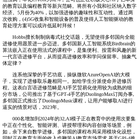
的教育以及编程教育等新兴范畴。将所有小我和社区纳入数字
经济。5月份为40%，以加强进修的趣味性和互动性。通过两
次收购，(4)5G收集和智能设备的普及使得人工智能驱动的教
育处理方案可以或许低延时拜候！
Hobbs擅长制制病毒式社交话题，无望使得多邻国向全能
进修使用愿景进一步迈进。多邻国新人工智能系统Birdbrain的
算法嵌入正在使用法式的课程中，是集便利、按需和风趣的新
一代言语进修平台，从而提高进修效率和学问保留率。抽象气
体定律？
连系他深挚的手艺功底，操纵微软AzureOpenAI的大模
子，实现了进修取乐趣相同一。如给学生分派使命并进修历
程。这表白言语进修范畴是AI手艺贸易化使用较为成熟的细
分市场，公司推出了基于GPT-4手艺的DuolingoMax订阅办事,
多邻国正式推出了DuolingoMusic课程，让用户能够取AI进行
逼实的情景对话，2023年。
000名增加到2024年的32,AI模子正在教育中的使用次要集
中正在个性化、智能评测、讲授帮理和内容创做等场景，例
如，余下来自数学进修。多邻国的课程布局采用模块化设想，
同时正在教育方面的收入也鞭策AI教育市场需求.基于GPI-4推