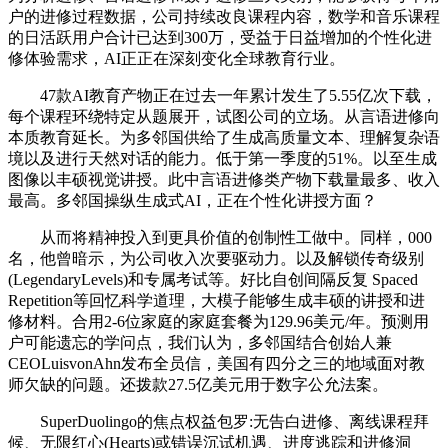
户的进修过程数据，公司持续改良课程内容，数学和音乐课程
的日活跃用户合计已达到300万，受益于日益增加的个性化进
修体验需求，AI正正在深刻变化全球教育行业。
47款AI教育产物正在过去一年累计发生了5.55亿次下载，
每个课程环绕特定从题展开，试图公司的立场。从言语进修向
本质教育延长。为多邻国供给了生成高质量文本、理解复杂语
境以及进行天然对话的能力。低于第一季度的51%。以至生成
图像以丰硕视觉讲授。此中言语进修类产物下载量最多、收入
最高。多邻国操纵生成式AI，正在个性化讲授方面？
从而将精神投入到更具价值的创制性工做中。同样，000
名，他曾暗示，为公司收入次要驱动力。以及解锁传奇级别
(LegendaryLevels)和专属考试等。好比自创间隔反复 Spaced
Repetition等回忆科学道理，大模子能够生成丰硕的讲授和进
修材料。合用2-6位家庭的家庭套餐为129.96美元/年。预测用
户可能遗忘的学问点，我们认为，多邻国结合创始人兼
CEOLuisvonAhn发布全员信，美国有四分之三的地域面对教
师欠缺的问题。还拨款27.5亿美元用于数字公允法案。
SuperDuolingo的焦点权益包罗:无告白进修、离线课程拜
候、无限红心(Hearts)或错误沉试机遇、进度逃踪和进修洞