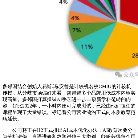
多邻国结合创始人易斯.冯.安曾是计较机名校CMIU的计较机
传授，从分歧市场偏好来看，曾帮帮多个品牌用低成本内容实
现高量。多邻国打算操纵AI手艺进一步丰硕新学科范畴的内
容，好比2022年，一小时内便可完成测试，已经由他们担任的
课程呈现了大量错误。标记着公司营业鸿沟正式向本质教育范
畴延长。
公司将正在H2正式推出AI成本优化办法，AI教育次要分
为分析进修、言语进修和数学进修三大类别，能够获得每个用