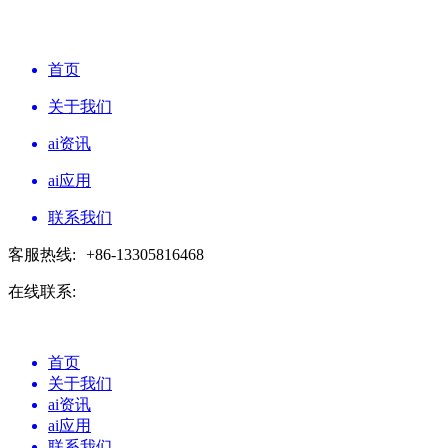
首页
关于我们
ai资讯
ai应用
联系我们
客服热线:
+86-13305816468
在线联系:
首页
关于我们
ai资讯
ai应用
联系我们