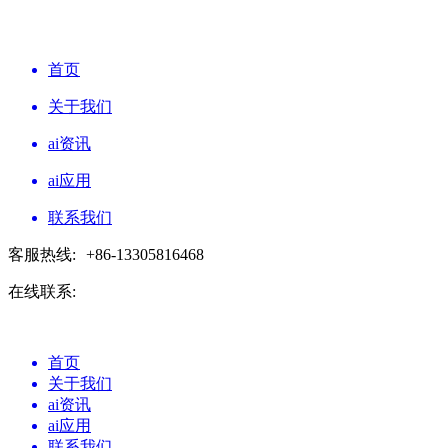
首页
关于我们
ai资讯
ai应用
联系我们
客服热线:
+86-13305816468
在线联系:
首页
关于我们
ai资讯
ai应用
联系我们