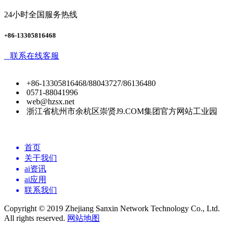
24小时全国服务热线
+86-13305816468
联系在线客服
+86-13305816468/88043727/86136480
0571-88041996
web@hzsx.net
浙江省杭州市余杭区崇贤J9.COM集团官方网站工业园
首页
关于我们
ai资讯
ai应用
联系我们
Copyright © 2019 Zhejiang Sanxin Network Technology Co., Ltd.
All rights reserved.
网站地图