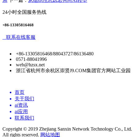
系
下一篇：
从组织性思虑若何向AI转型
24小时全国服务热线
+86-13305816468
联系在线客服
+86-13305816468/88043727/86136480
0571-88041996
web@hzsx.net
浙江省杭州市余杭区崇贤J9.COM集团官方网站工业园
首页
关于我们
ai资讯
ai应用
联系我们
Copyright © 2019 Zhejiang Sanxin Network Technology Co., Ltd.
All rights reserved.
网站地图